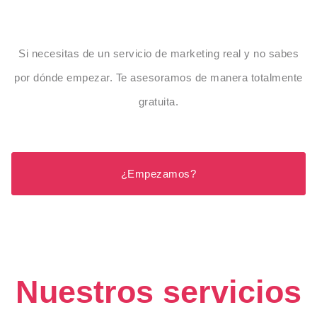
Si necesitas de un servicio de marketing real y no sabes
por dónde empezar. Te asesoramos de manera totalmente
gratuita.
¿Empezamos?
Nuestros servicios