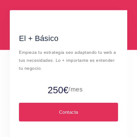
El + Básico
Empieza tu estrategia seo adaptando tu web a
tus necesidades. Lo + importante es entender
tu negocio.
250€
/mes
Contacta