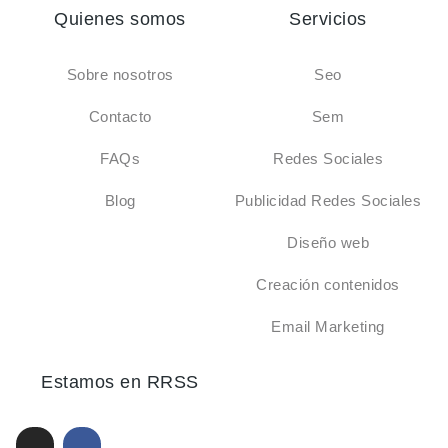
Quienes somos
Servicios
Sobre nosotros
Seo
Contacto
Sem
FAQs
Redes Sociales
Blog
Publicidad Redes Sociales
Diseño web
Creación contenidos
Email Marketing
Estamos en RRSS