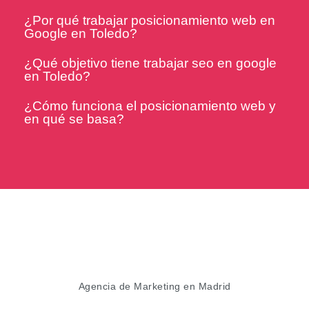
¿Por qué trabajar posicionamiento web en
Google en Toledo?
¿Qué objetivo tiene trabajar seo en google
en Toledo?
¿Cómo funciona el posicionamiento web y
en qué se basa?
Agencia de Marketing en Madrid