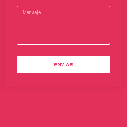
ENVIAR