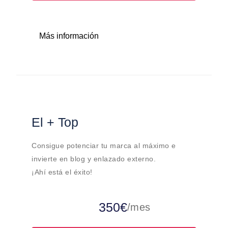
Más información
El + Top
Consigue potenciar tu marca al máximo e
invierte en blog y enlazado externo.
¡Ahí está el éxito!
350€
/mes