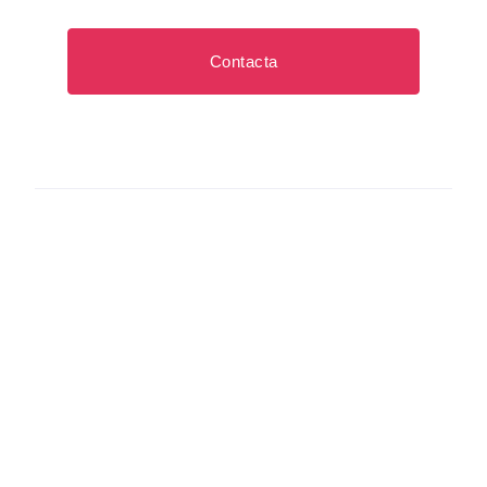
Contacta