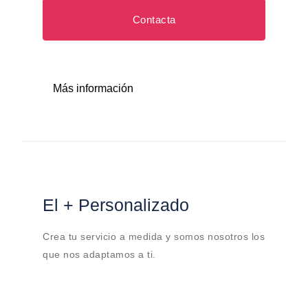
Contacta
Más información
El + Personalizado
Crea tu servicio a medida y somos nosotros los
que nos adaptamos a ti.