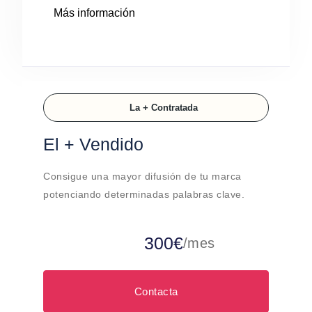
Más información
La + Contratada
El + Vendido
Consigue una mayor difusión de tu marca
potenciando determinadas palabras clave.
300€
/mes
Contacta