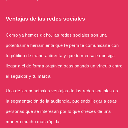
Ventajas de las redes sociales
Como ya hemos dicho, las redes sociales son una
potentísima herramienta que te permite comunicarte con
tu público de manera directa y que tu mensaje consiga
llegar a él de forma orgánica ocasionando un vínculo entre
el seguidor y tu marca.
Una de las principales ventajas de las redes sociales es
la segmentación de la audiencia, pudiendo llegar a esas
personas que se interesan por lo que ofreces de una
manera mucho más rápida.