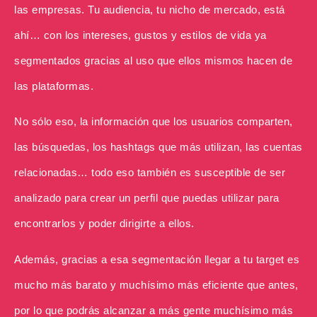
las empresas. Tu audiencia, tu nicho de mercado, está
ahí… con los intereses, gustos y estilos de vida ya
segmentados gracias al uso que ellos mismos hacen de
las plataformas.
No sólo eso, la información que los usuarios comparten,
las búsquedas, los hashtags que más utilizan, las cuentas
relacionadas… todo eso también es susceptible de ser
analizado para crear un perfil que puedas utilizar para
encontrarlos y poder dirigirte a ellos.
Además, gracias a esa segmentación llegar a tu target es
mucho más barato y muchísimo más eficiente que antes,
por lo que podrás alcanzar a más gente muchísimo más