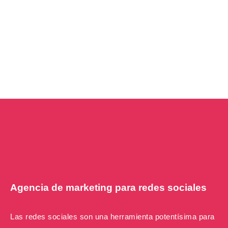
Agencia de marketing para redes sociales
Las redes sociales son una herramienta potentísima para