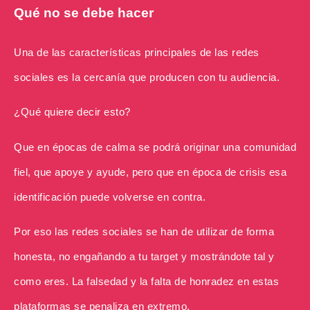
Qué no se debe hacer
Una de las características principales de las redes
sociales es la cercanía que producen con tu audiencia.
¿Qué quiere decir esto?
Que en épocas de calma se podrá originar una comunidad
fiel, que apoye y ayude, pero que en época de crisis esa
identificación puede volverse en contra.
Por eso las redes sociales se han de utilizar de forma
honesta, no engañando a tu target y mostrándote tal y
como eres. La falsedad y la falta de honradez en estas
plataformas se penaliza en extremo.