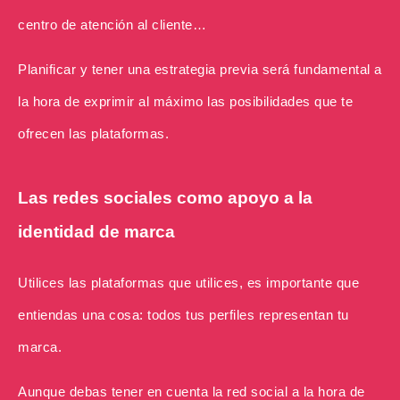
centro de atención al cliente…
Planificar y tener una estrategia previa será fundamental a
la hora de exprimir al máximo las posibilidades que te
ofrecen las plataformas.
Las redes sociales como apoyo a la
identidad de marca
Utilices las plataformas que utilices, es importante que
entiendas una cosa: todos tus perfiles representan tu
marca.
Aunque debas tener en cuenta la red social a la hora de