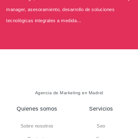
manager, asesoramiento, desarrollo de soluciones
tecnológicas integrales a medida…
Agencia de Marketing en Madrid
Quienes somos
Servicios
Sobre nosotros
Seo