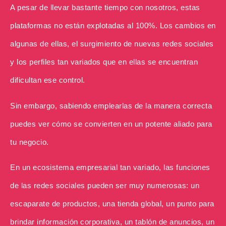
A pesar de llevar bastante tiempo con nosotros, estas
plataformas no están explotadas al 100%. Los cambios en
algunas de ellas, el surgimiento de nuevas redes sociales
y los perfiles tan variados que en ellas se encuentran
dificultan ese control.
Sin embargo, sabiendo emplearlas de la manera correcta
puedes ver cómo se convierten en un potente aliado para
tu negocio.
En un ecosistema empresarial tan variado, las funciones
de las redes sociales pueden ser muy numerosas: un
escaparate de productos, una tienda global, un punto para
brindar información corporativa, un tablón de anuncios, un