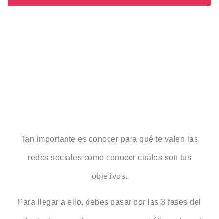
Tan importante es conocer para qué te valen las
redes sociales como conocer cuales son tus
objetivos.
Para llegar a ello, debes pasar por las 3 fases del