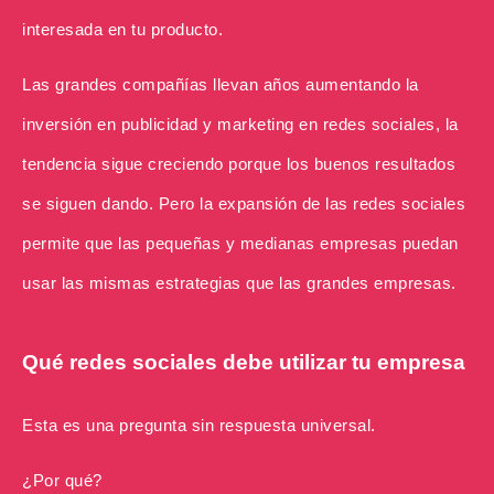
interesada en tu producto.
Las grandes compañías llevan años aumentando la
inversión en publicidad y marketing en redes sociales, la
tendencia sigue creciendo porque los buenos resultados
se siguen dando. Pero la expansión de las redes sociales
permite que las pequeñas y medianas empresas puedan
usar las mismas estrategias que las grandes empresas.
Qué redes sociales debe utilizar tu empresa
Esta es una pregunta sin respuesta universal.
¿Por qué?