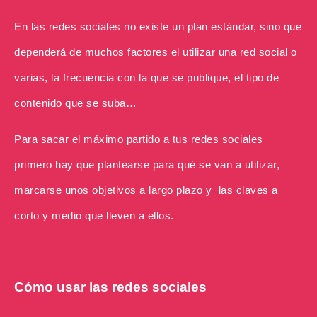
En las redes sociales no existe un plan estándar, sino que
dependerá de muchos factores el utilizar una red social o
varias, la frecuencia con la que se publique, el tipo de
contenido que se suba…
Para sacar el máximo partido a tus redes sociales
primero hay que plantearse para qué se van a utilizar,
marcarse unos objetivos a largo plazo y las claves a
corto y medio que lleven a ellos.
Cómo usar las redes sociales