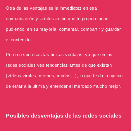
Otra de las ventajas es la inmediatez en esa
comunicación y la interacción que te proporcionan,
pudiendo, en su mayoría, comentar, compartir y guardar
el contenido.
Pero no son esas las únicas ventajas, ya que en las
redes sociales ves tendencias antes de que existan
(vídeos virales, memes, modas…), lo que te da la opción
de estar a la última y entender el mercado mucho mejor.
Posibles desventajas de las redes sociales