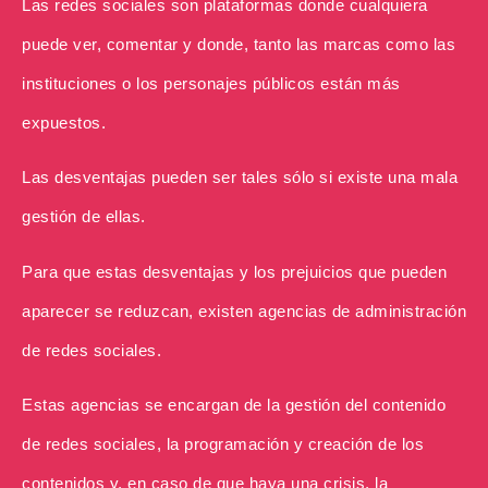
Las redes sociales son plataformas donde cualquiera
puede ver, comentar y donde, tanto las marcas como las
instituciones o los personajes públicos están más
expuestos.
Las desventajas pueden ser tales sólo si existe una mala
gestión de ellas.
Para que estas desventajas y los prejuicios que pueden
aparecer se reduzcan, existen agencias de administración
de redes sociales.
Estas agencias se encargan de la gestión del contenido
de redes sociales, la programación y creación de los
contenidos y, en caso de que haya una crisis, la