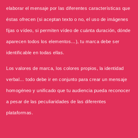
elaborar el mensaje por las diferentes características que
éstas ofrecen (si aceptan texto o no, el uso de imágenes
fijas o vídeo, si permiten vídeo de cuánta duración, dónde
aparecen todos los elementos…), tu marca debe ser
identificable en todas ellas.
Los valores de marca, los colores propios, la identidad
verbal… todo debe ir en conjunto para crear un mensaje
homogéneo y unificado que tu audiencia pueda reconocer
a pesar de las peculiaridades de las diferentes
plataformas.