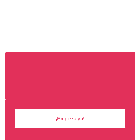
¡Empieza ya!