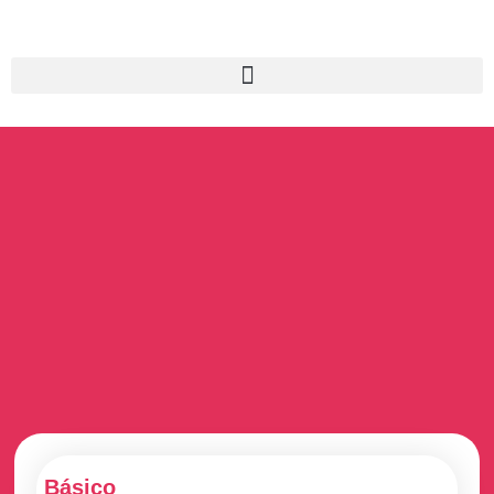
Básico