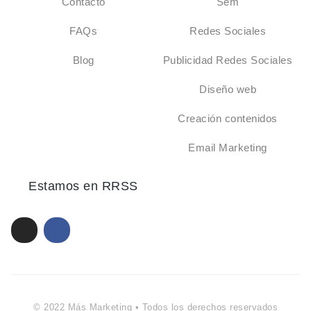
Contacto
Sem
FAQs
Redes Sociales
Blog
Publicidad Redes Sociales
Diseño web
Creación contenidos
Email Marketing
Estamos en RRSS
© 2022 Más Marketing • Todos los derechos reservados