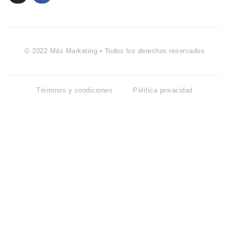
© 2022 Más Marketing • Todos los derechos reservados
Términos y condiciones
Política privacidad