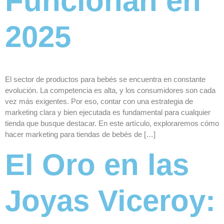
Funcionan en
2025
El sector de productos para bebés se encuentra en constante
evolución. La competencia es alta, y los consumidores son cada
vez más exigentes. Por eso, contar con una estrategia de
marketing clara y bien ejecutada es fundamental para cualquier
tienda que busque destacar. En este artículo, exploraremos cómo
hacer marketing para tiendas de bebés de […]
El Oro en las
Joyas Viceroy: