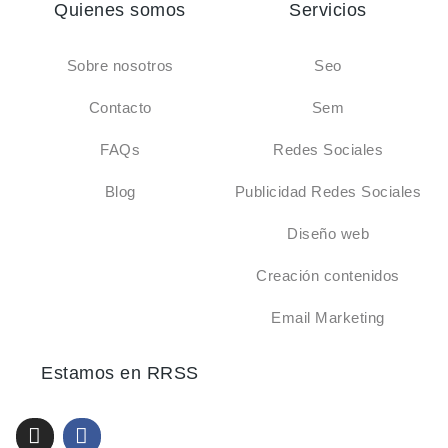
Quienes somos
Servicios
Sobre nosotros
Seo
Contacto
Sem
FAQs
Redes Sociales
Blog
Publicidad Redes Sociales
Diseño web
Creación contenidos
Email Marketing
Estamos en RRSS