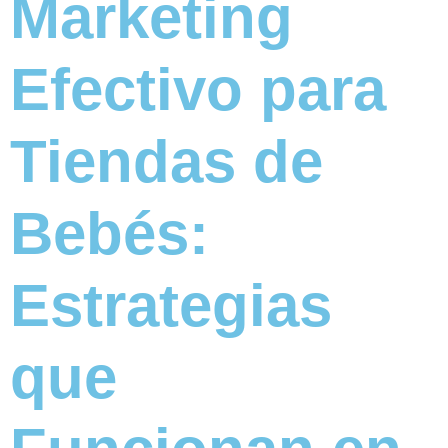
Marketing
Efectivo para
Tiendas de
Bebés:
Estrategias
que