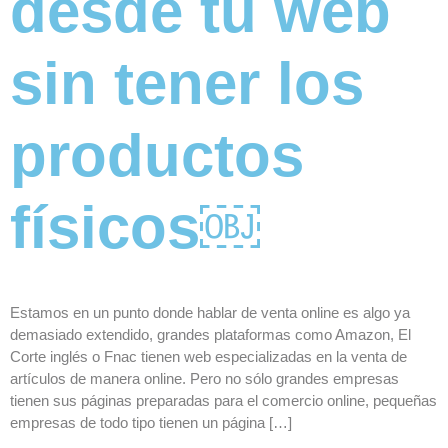
desde tu web
sin tener los
productos
físicos￼
Estamos en un punto donde hablar de venta online es algo ya
demasiado extendido, grandes plataformas como Amazon, El
Corte inglés o Fnac tienen web especializadas en la venta de
artículos de manera online. Pero no sólo grandes empresas
tienen sus páginas preparadas para el comercio online, pequeñas
empresas de todo tipo tienen un página […]