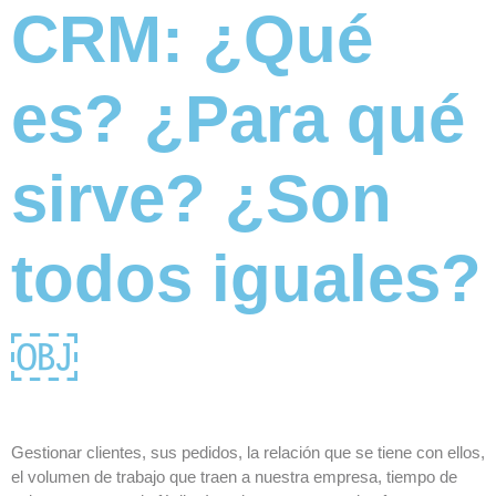
CRM: ¿Qué
es? ¿Para qué
sirve? ¿Son
todos iguales?
￼
Gestionar clientes, sus pedidos, la relación que se tiene con ellos,
el volumen de trabajo que traen a nuestra empresa, tiempo de