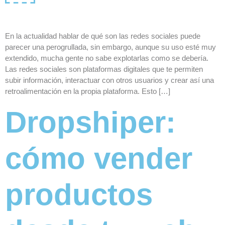
En la actualidad hablar de qué son las redes sociales puede
parecer una perogrullada, sin embargo, aunque su uso esté muy
extendido, mucha gente no sabe explotarlas como se debería.
Las redes sociales son plataformas digitales que te permiten
subir información, interactuar con otros usuarios y crear así una
retroalimentación en la propia plataforma. Esto […]
Dropshiper:
cómo vender
productos