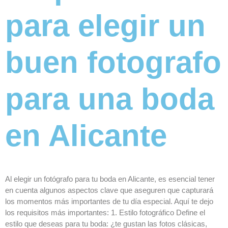
para elegir un
buen fotografo
para una boda
en Alicante
Al elegir un fotógrafo para tu boda en Alicante, es esencial tener
en cuenta algunos aspectos clave que aseguren que capturará
los momentos más importantes de tu día especial. Aquí te dejo
los requisitos más importantes: 1. Estilo fotográfico Define el
estilo que deseas para tu boda: ¿te gustan las fotos clásicas,