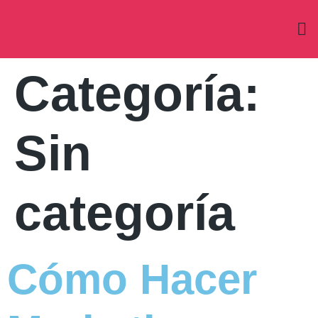
Categoría:
Sin
categoría
Cómo Hacer