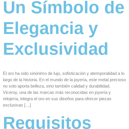
Un Símbolo de
Elegancia y
Exclusividad
El oro ha sido sinónimo de lujo, sofisticación y atemporalidad a lo
largo de la historia. En el mundo de la joyería, este metal precioso
no solo aporta belleza, sino también calidad y durabilidad.
Viceroy, una de las marcas más reconocidas en joyería y
relojería, integra el oro en sus diseños para ofrecer piezas
exclusivas […]
Requisitos