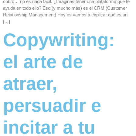
cobro… no es nada fácil. ¿Imaginas tener una plataforma que te
ayuda en todo ello? Eso (y mucho más) es el CRM (Customer
Relationship Management) Hoy os vamos a explicar qué es un
[…]
Copywriting:
el arte de
atraer,
persuadir e
incitar a tu