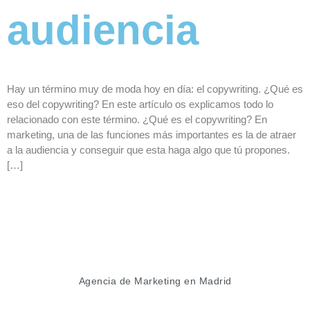
audiencia
Hay un término muy de moda hoy en día: el copywriting. ¿Qué es
eso del copywriting? En este artículo os explicamos todo lo
relacionado con este término. ¿Qué es el copywriting? En
marketing, una de las funciones más importantes es la de atraer
a la audiencia y conseguir que esta haga algo que tú propones.
[…]
Agencia de Marketing en Madrid